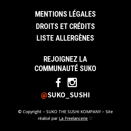
MENTIONS LÉGALES
DROITS ET CRÉDITS
LISTE ALLERGÈNES
REJOIGNEZ LA
COMMUNAUTÉ SUKO
@
SUKO_SUSHI
© Copyright – SUKO THE SUSHI KOMPANY – Site
réalisé par
La Freelancerie
♡