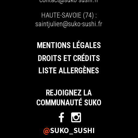
HAUTE-SAVOIE (74) :
saintjulien@suko-sushi.fr
MENTIONS LÉGALES
DROITS ET CRÉDITS
LISTE ALLERGÈNES
REJOIGNEZ LA
COMMUNAUTÉ SUKO
@
SUKO_SUSHI