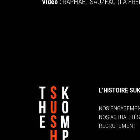
Vidéo :
RAPHAEL SAUZEAU (LA FRE
L’HISTOIRE SU
NOS ENGAGEME
NOS ACTUALITÉ
RECRUTEMENT