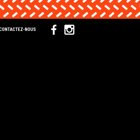
CONTACTEZ-NOUS